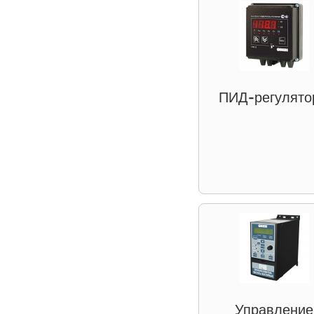
ПИД-регулято
Управление