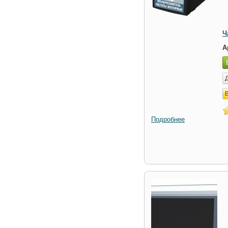
Ч
А
Подробнее