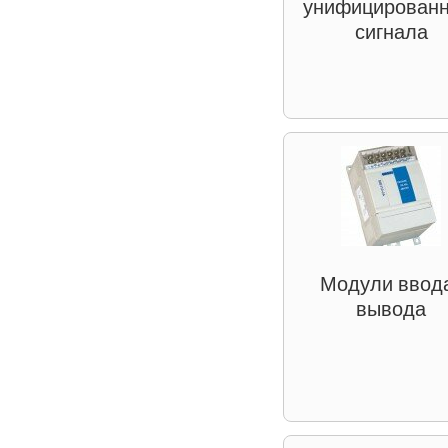
унифицированн
сигнала
Модули ввод
вывода