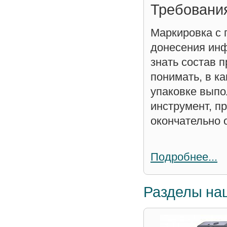
Требования
Маркировка с 
донесения инф
знать состав п
понимать, в к
упаковке выпо
инструмент, 
окончательно 
Подробнее...
Разделы на