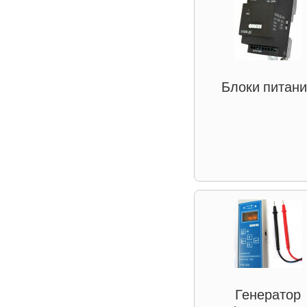
Блоки питан
Генератор