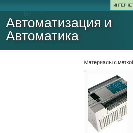
ИНТЕРНЕ
Автоматизация и
Автоматика
Материалы с метко